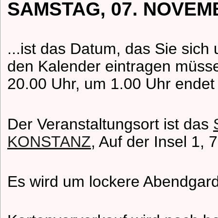
SAMSTAG, 07. NOVEMB
...ist das Datum, das Sie sich
den Kalender eintragen müsse
20.00 Uhr, um 1.00 Uhr
endet 
Der Veranstaltungsort ist das
KONSTANZ
, Auf der Insel 1,
Es wird um lockere Abendgar