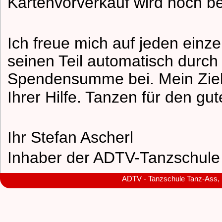
Kartenvorverkauf wird noch b
Ich freue mich auf jeden einze
seinen Teil automatisch durch
Spendensumme bei. Mein Ziel 
Ihrer Hilfe. Tanzen für den gu
Ihr Stefan Ascherl
Inhaber der ADTV-Tanzschule
ADTV - Tanzschule Tanz-Ass, In